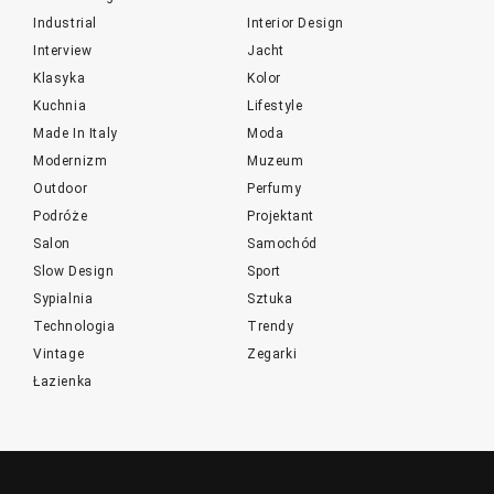
Industrial
Interior Design
Interview
Jacht
Klasyka
Kolor
Kuchnia
Lifestyle
Made In Italy
Moda
Modernizm
Muzeum
Outdoor
Perfumy
Podróże
Projektant
Salon
Samochód
Slow Design
Sport
Sypialnia
Sztuka
Technologia
Trendy
Vintage
Zegarki
Łazienka