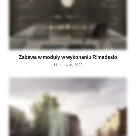
Zabawa w moduły w wykonaniu Rimadesio
11 czerwca, 2022