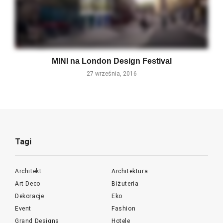
MINI na London Design Festival
27 września, 2016
Tagi
Architekt
Architektura
Art Deco
Biżuteria
Dekoracje
Eko
Event
Fashion
Grand Designs
Hotele