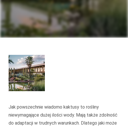
Jak powszechnie wiadomo kaktusy to rośliny
niewymagające dużej ilości wody. Mają także zdolność
do adaptacji w trudnych warunkach. Dlatego jaki może