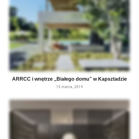
ARRCC i wnętrze „Białego domu” w Kapsztadzie
15 marca, 2019