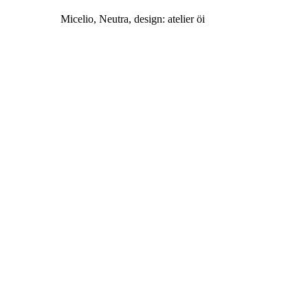
Micelio, Neutra, design: atelier öi