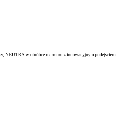
pertyzę NEUTRA w obróbce marmuru z innowacyjnym podejściem